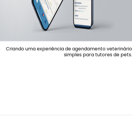
Criando uma experiência de agendamento veterinário
simples para tutores de pets.