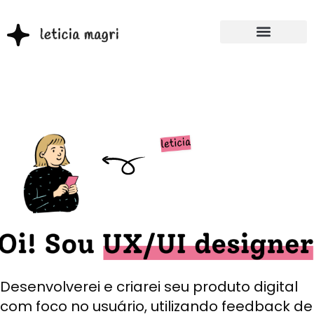
Desenvolverei e criarei seu produto digital
com foco no usuário, utilizando feedback de