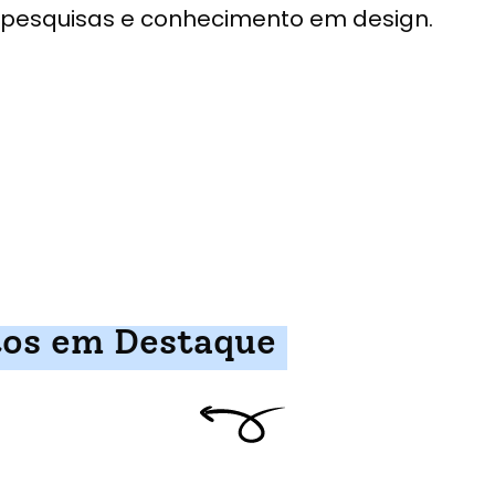
pesquisas e conhecimento em design.
tos em Destaque