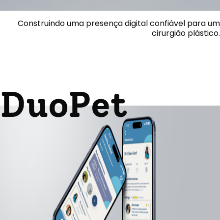
Construindo uma presença digital confiável para um
cirurgião plástico.
DuoPet