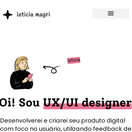
Desenvolverei e criarei seu produto digital
com foco no usuário, utilizando feedback de