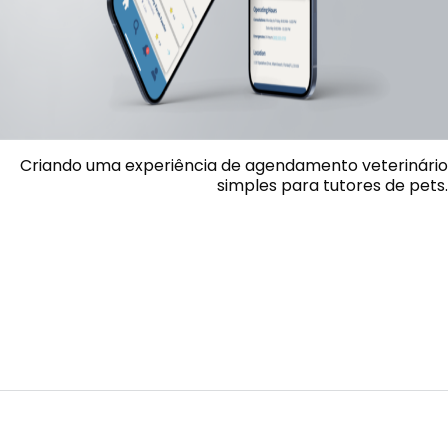
Criando uma experiência de agendamento veterinário
simples para tutores de pets.