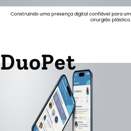
Construindo uma presença digital confiável para um
cirurgião plástico.
DuoPet