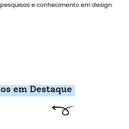
pesquisas e conhecimento em design.
tos em Destaque