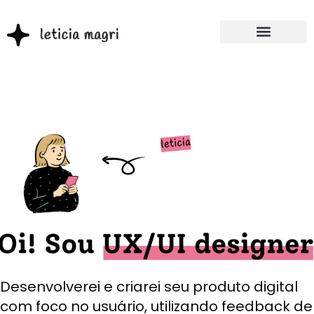
Desenvolverei e criarei seu produto digital
com foco no usuário, utilizando feedback de