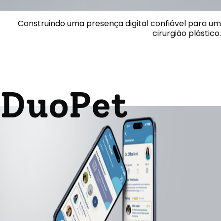
Construindo uma presença digital confiável para um
cirurgião plástico.
DuoPet