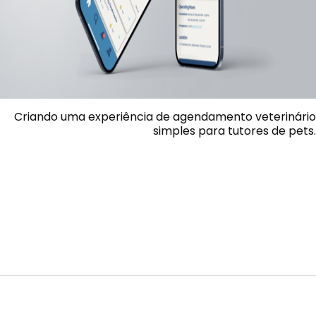
Criando uma experiência de agendamento veterinário
simples para tutores de pets.