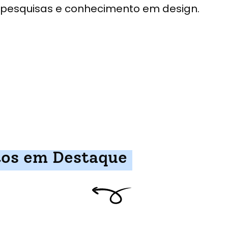
pesquisas e conhecimento em design.
tos em Destaque