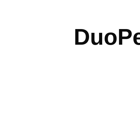
DuoPe