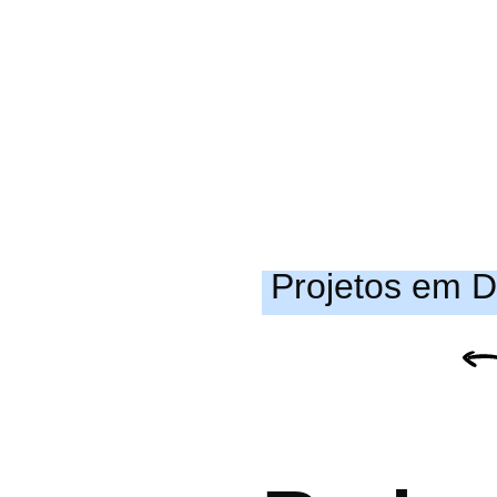
Projetos em 