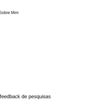
Sobre Mim
o feedback de pesquisas