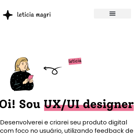
Desenvolverei e criarei seu produto digital
com foco no usuário, utilizando feedback de