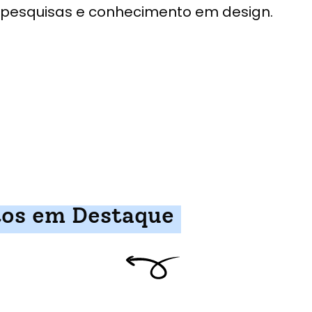
pesquisas e conhecimento em design.
tos em Destaque