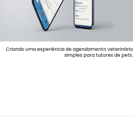
Criando uma experiência de agendamento veterinário
simples para tutores de pets.