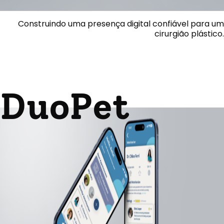
Construindo uma presença digital confiável para um
cirurgião plástico.
DuoPet