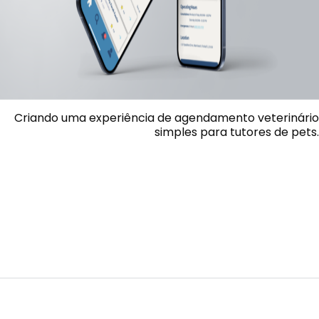
Criando uma experiência de agendamento veterinário
simples para tutores de pets.