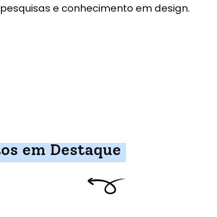
pesquisas e conhecimento em design.
tos em Destaque