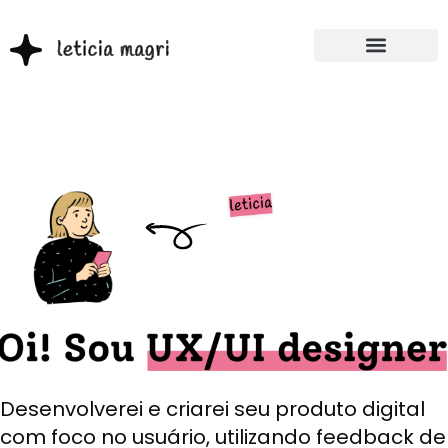
Desenvolverei e criarei seu produto digital
com foco no usuário, utilizando feedback de