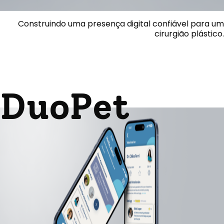
Construindo uma presença digital confiável para um
cirurgião plástico.
DuoPet