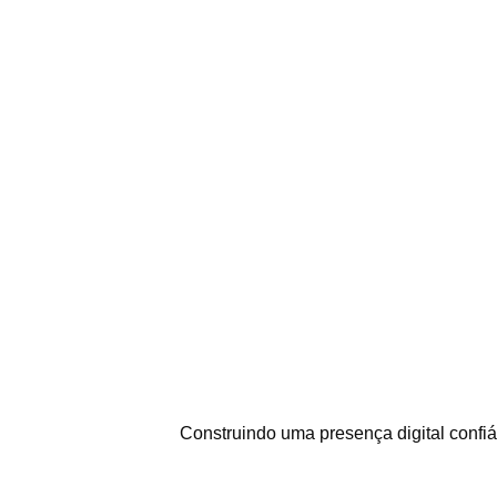
Construindo uma presença digital confiáv