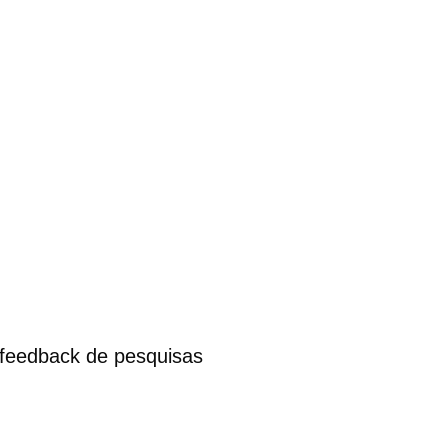
o feedback de pesquisas