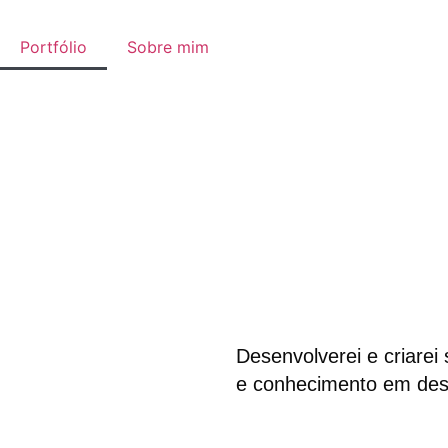
Portfólio
Sobre mim
Desenvolverei e criarei
e conhecimento em des