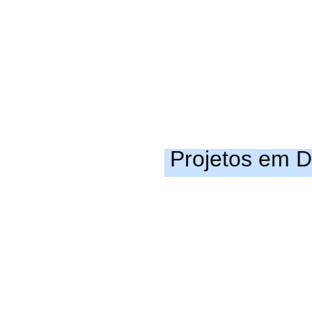
Projetos em 