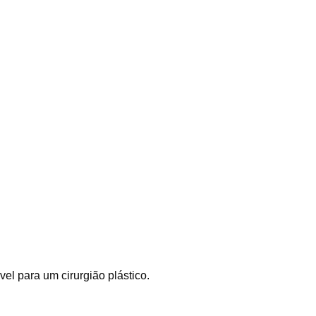
el para um cirurgião plástico.