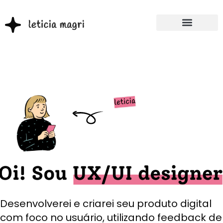
Desenvolverei e criarei seu produto digital
com foco no usuário, utilizando feedback de