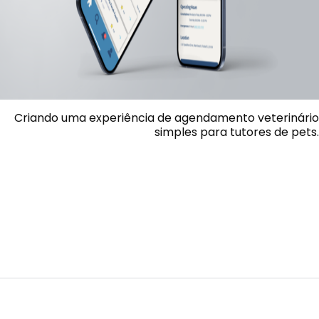
Criando uma experiência de agendamento veterinário
simples para tutores de pets.