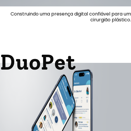
Construindo uma presença digital confiável para um
cirurgião plástico.
DuoPet