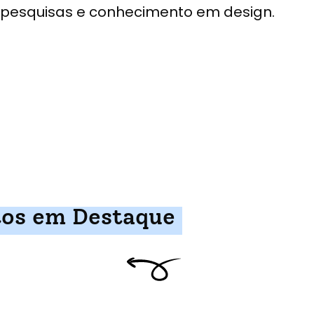
pesquisas e conhecimento em design.
tos em Destaque