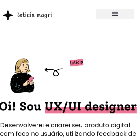
Desenvolverei e criarei seu produto digital
com foco no usuário, utilizando feedback de