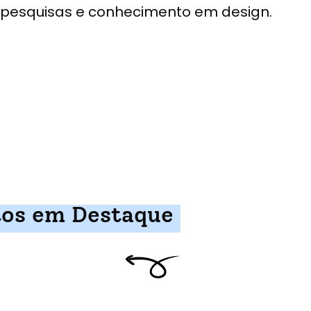
pesquisas e conhecimento em design.
tos em Destaque