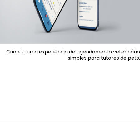
Criando uma experiência de agendamento veterinário
simples para tutores de pets.