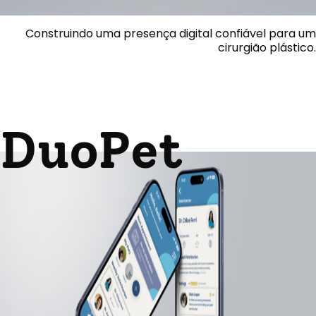
Construindo uma presença digital confiável para um
cirurgião plástico.
DuoPet