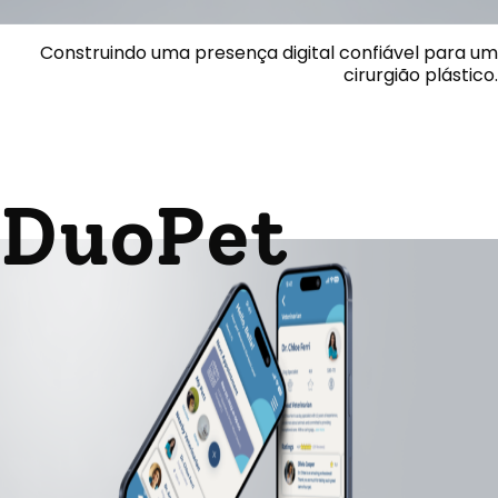
Construindo uma presença digital confiável para um
cirurgião plástico.
DuoPet