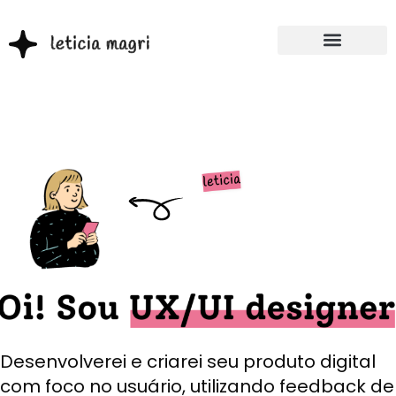
Desenvolverei e criarei seu produto digital
com foco no usuário, utilizando feedback de