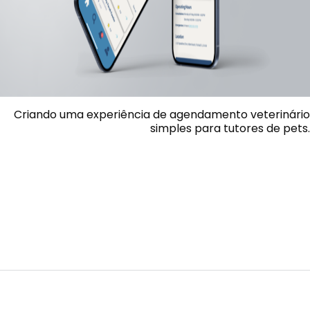
Criando uma experiência de agendamento veterinário
simples para tutores de pets.