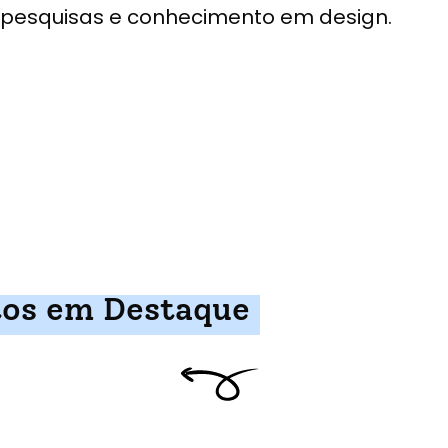
pesquisas e conhecimento em design.
tos em Destaque