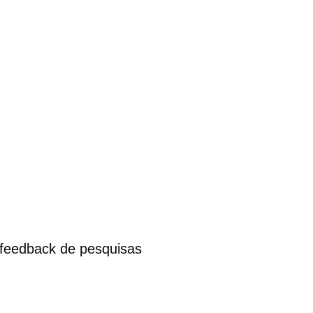
o feedback de pesquisas