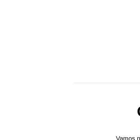
Vamos n