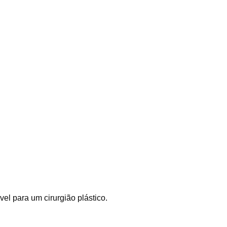
el para um cirurgião plástico.