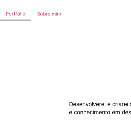
Portfólio
Sobre mim
Desenvolverei e criarei
e conhecimento em des