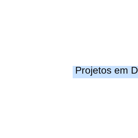
Projetos em 