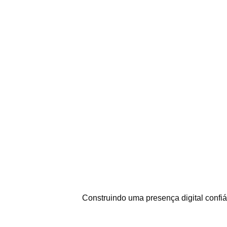
Construindo uma presença digital confiáv