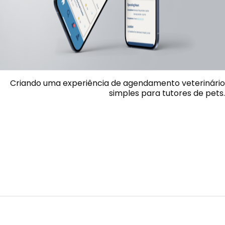
Criando uma experiência de agendamento veterinário
simples para tutores de pets.