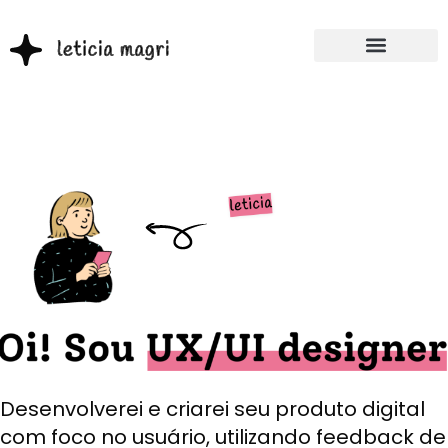
Desenvolverei e criarei seu produto digital
com foco no usuário, utilizando feedback de