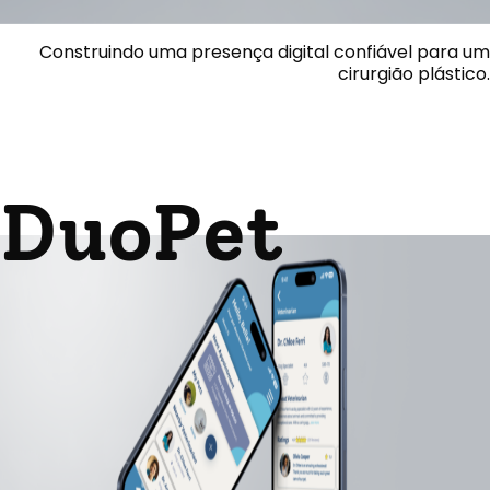
Construindo uma presença digital confiável para um
cirurgião plástico.
DuoPet