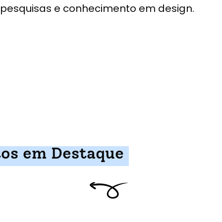
pesquisas e conhecimento em design.
tos em Destaque