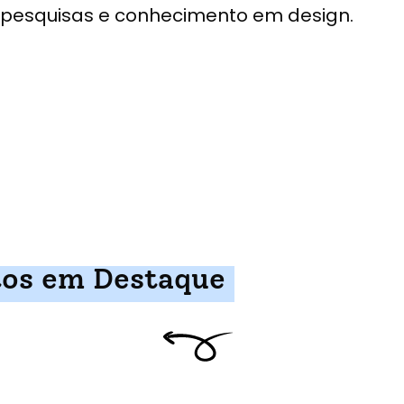
pesquisas e conhecimento em design.
tos em Destaque