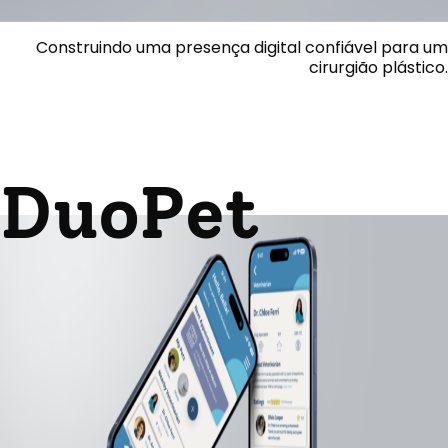
Construindo uma presença digital confiável para um
cirurgião plástico.
DuoPet