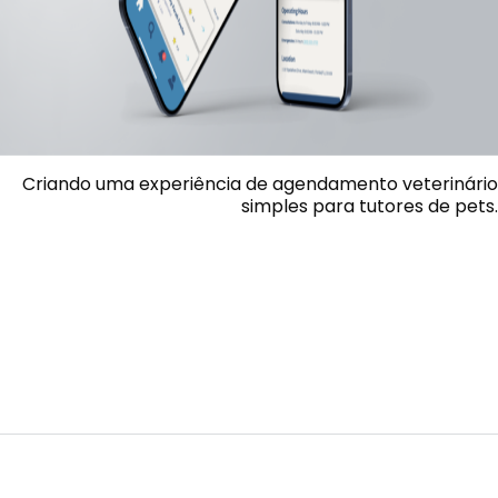
Criando uma experiência de agendamento veterinário
simples para tutores de pets.