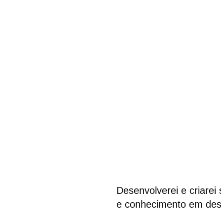
Desenvolverei e criarei
e conhecimento em des