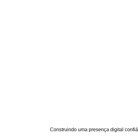
Construindo uma presença digital confiáv