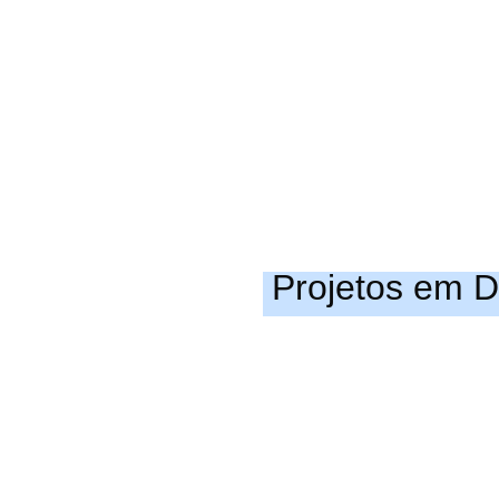
Projetos em 