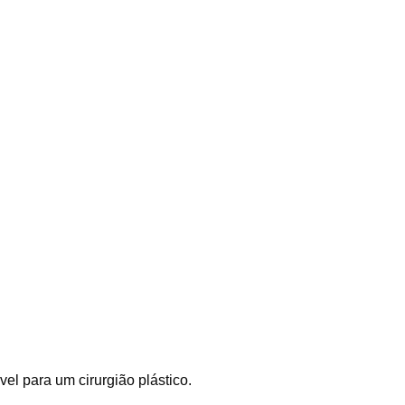
el para um cirurgião plástico.