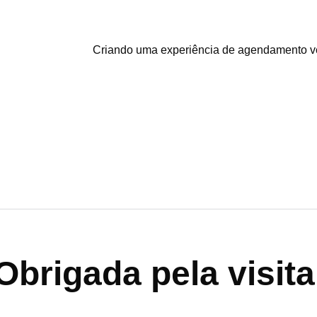
Criando uma experiência de agendamento vet
Obrigada pela visita