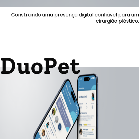
Construindo uma presença digital confiável para um
cirurgião plástico.
DuoPet