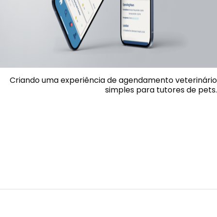
Criando uma experiência de agendamento veterinário
simples para tutores de pets.