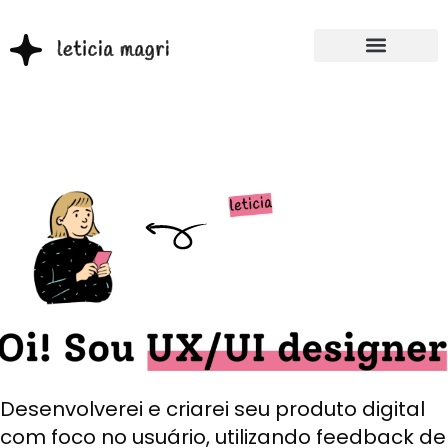
Desenvolverei e criarei seu produto digital
com foco no usuário, utilizando feedback de