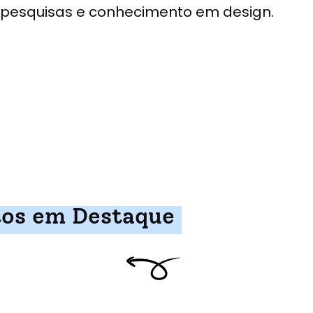
pesquisas e conhecimento em design.
tos em Destaque