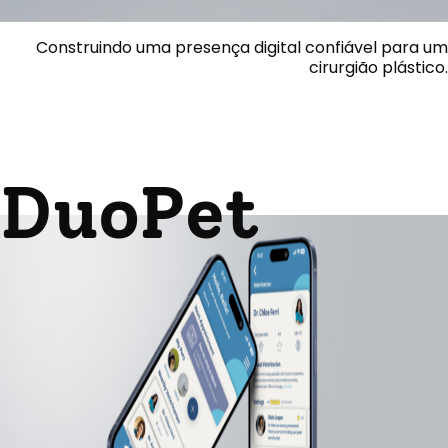
Construindo uma presença digital confiável para um
cirurgião plástico.
DuoPet