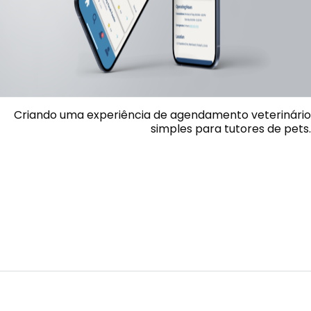
Criando uma experiência de agendamento veterinário
simples para tutores de pets.