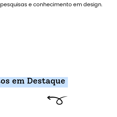
pesquisas e conhecimento em design.
tos em Destaque