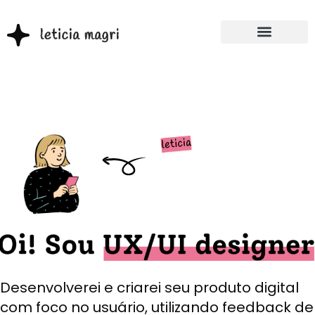
Desenvolverei e criarei seu produto digital
com foco no usuário, utilizando feedback de