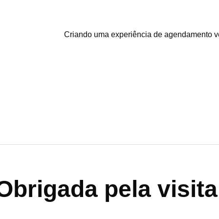
Criando uma experiência de agendamento vet
Obrigada pela visita