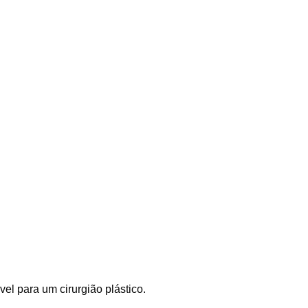
el para um cirurgião plástico.