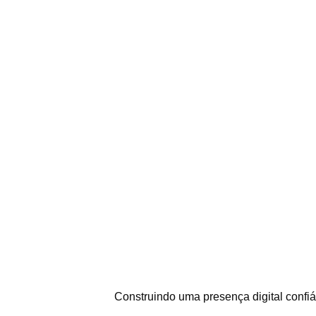
Construindo uma presença digital confiáv