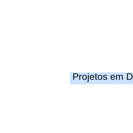
Projetos em 