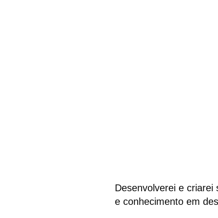
Desenvolverei e criarei
e conhecimento em des