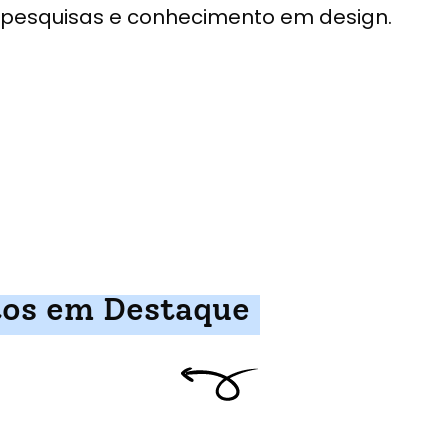
pesquisas e conhecimento em design.
tos em Destaque