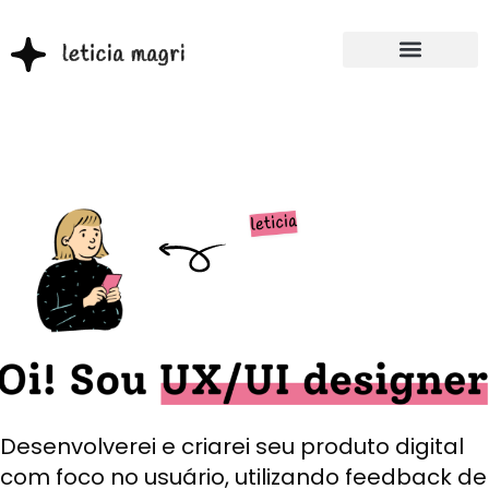
Desenvolverei e criarei seu produto digital
com foco no usuário, utilizando feedback de