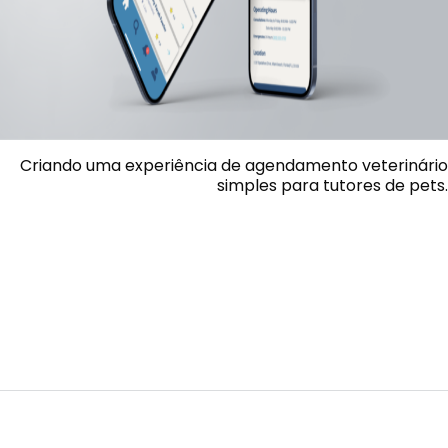
Criando uma experiência de agendamento veterinário
simples para tutores de pets.