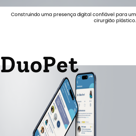
Construindo uma presença digital confiável para um
cirurgião plástico.
DuoPet