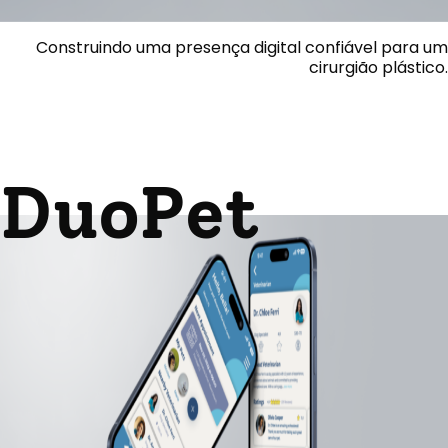
Construindo uma presença digital confiável para um
cirurgião plástico.
DuoPet