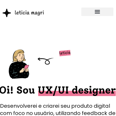
Desenvolverei e criarei seu produto digital
com foco no usuário, utilizando feedback de