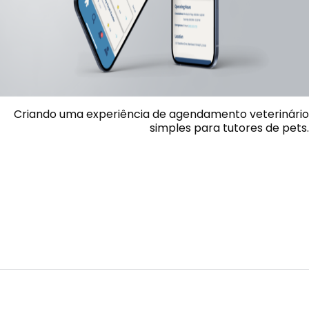
Criando uma experiência de agendamento veterinário
simples para tutores de pets.