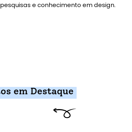
pesquisas e conhecimento em design.
tos em Destaque