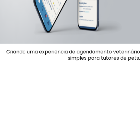
Criando uma experiência de agendamento veterinário
simples para tutores de pets.