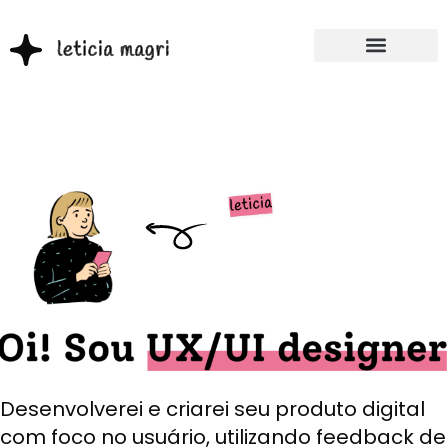
Desenvolverei e criarei seu produto digital
com foco no usuário, utilizando feedback de