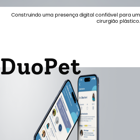
Construindo uma presença digital confiável para um
cirurgião plástico.
DuoPet