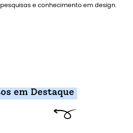
pesquisas e conhecimento em design.
tos em Destaque