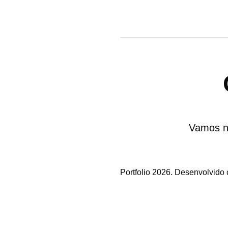
Vamos n
Portfolio 2026. Desenvolvido