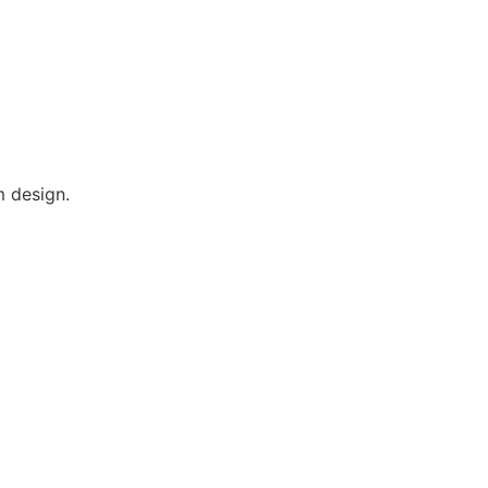
m design.