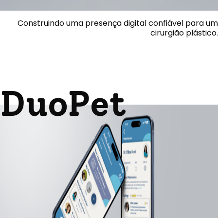
Construindo uma presença digital confiável para um
cirurgião plástico.
DuoPet