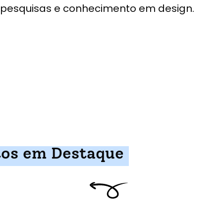
pesquisas e conhecimento em design.
tos em Destaque