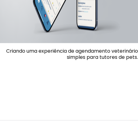
Criando uma experiência de agendamento veterinário
simples para tutores de pets.