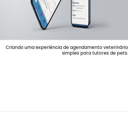
Criando uma experiência de agendamento veterinário
simples para tutores de pets.