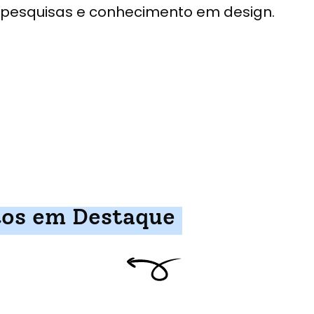
pesquisas e conhecimento em design.
tos em Destaque