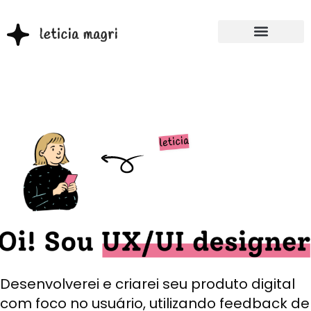
Desenvolverei e criarei seu produto digital
com foco no usuário, utilizando feedback de