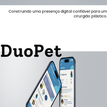
Construindo uma presença digital confiável para um
cirurgião plástico.
DuoPet