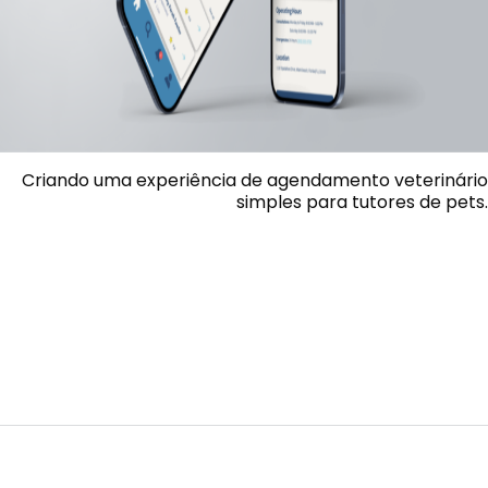
Criando uma experiência de agendamento veterinário
simples para tutores de pets.