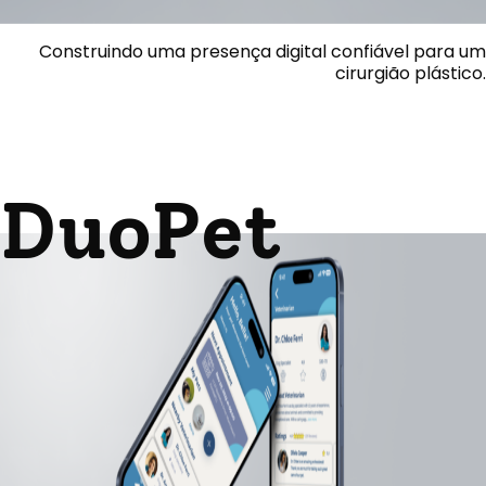
Construindo uma presença digital confiável para um
cirurgião plástico.
DuoPet