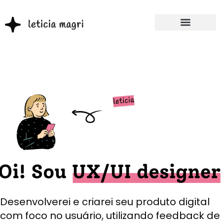
Desenvolverei e criarei seu produto digital
com foco no usuário, utilizando feedback de