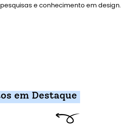
pesquisas e conhecimento em design.
tos em Destaque