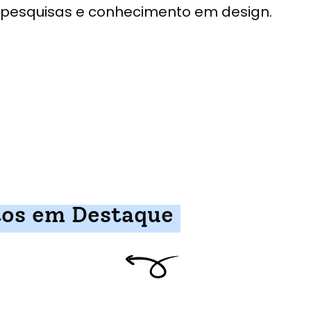
pesquisas e conhecimento em design.
tos em Destaque