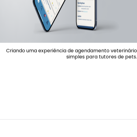
Criando uma experiência de agendamento veterinário
simples para tutores de pets.