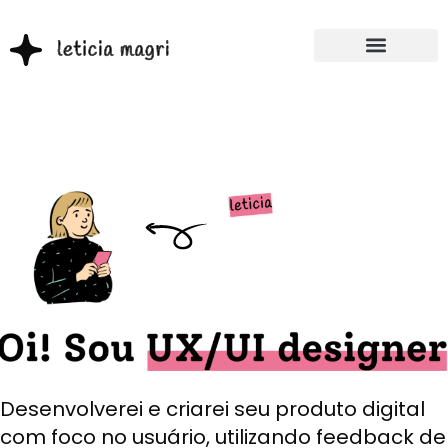
Desenvolverei e criarei seu produto digital
com foco no usuário, utilizando feedback de