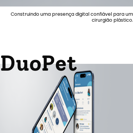
Construindo uma presença digital confiável para um
cirurgião plástico.
DuoPet